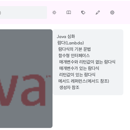
Java 심화
람다(Lambda)
람다식의 기본 문법
함수형 인터페이스
매개변수와 리턴값이 없는 람다식
매개변수가 있는 람다식
리턴값이 있는 람다식
메서드 레퍼런스(메서드 참조)
생성자 참조