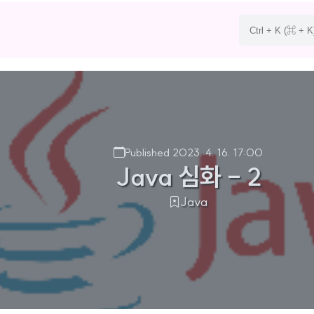
Published 2023. 4. 16. 17:00
Java 심화 - 2
Java