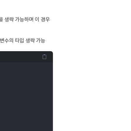
을 생략 가능하며 이 경우
변수의 타입 생략 가능