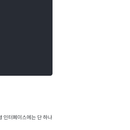
형 인터페이스에는 단 하나