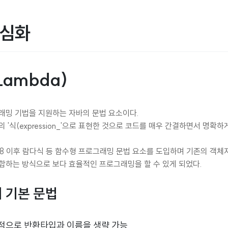
 심화
ambda)
래밍 기법을 지원하는 자바의 문법 요소이다.
 '식(expression_'으로 표현한 것으로 코드를 매우 간결하면서 명확하
1.8 이후 람다식 등 함수형 프로그래밍 문법 요소를 도입하며 기존의 객
합하는 방식으로 보다 효율적인 프로그래밍을 할 수 있게 되었다.
 기본 문법
적으로 반환타입과 이름을 생략 가능