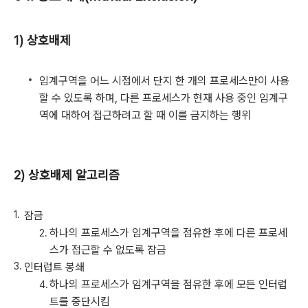
1) 상호배제
임계구역을 어느 시점에서 단지 한 개의 프로세스만이 사용
할 수 있도록 하며, 다른 프로세스가 현재 사용 중인 임계구
역에 대하여 접근하려고 할 때 이를 금지하는 행위
2) 상호배제 알고리즘
잠금
하나의 프로세스가 임계구역을 점유한 후에 다른 프로세
스가 접근할 수 없도록 잠금
인터럽트 봉쇄
하나의 프로세스가 임계구역을 점유한 후에 모든 인터럽
트를 중단시킴