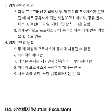
임계구역의 정의
다중 프로그래밍 기법에서 두 개 이상의 프로세스가 운영
될 때 서로 공유하게 되는 자원(CPU, 메모리, 공유 변수,
디스크, 프린터, 파일, 기타 I/O 장치, ...)을 말함
임계구역으로 프로세스 간의 통신을 하는 매개 변수 역할
을 할 수도 있음
임계구역의 원칙
두 개 이상의 프로세스가 동시에 사용될 수 없음
배타적이어야 함
작업은 순서를 지키면서 신속하게 이루어져야 함
하나의 프로세스가 독점하게 해서는 안 됨
사용 중에 중단, 무한 반복되어서는 안 됨
04. 상호배제(Mutual Exclusion)