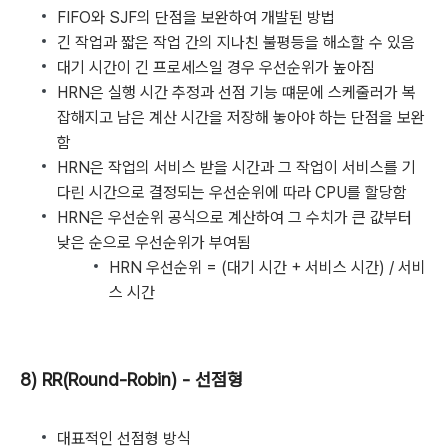
FIFO와 SJF의 단점을 보완하여 개발된 방법
긴 작업과 짧은 작업 간의 지나친 불평등을 해소할 수 있음
대기 시간이 긴 프로세스일 경우 우선순위가 높아짐
HRN은 실행 시간 추정과 선점 기능 떄문에 스케줄러가 복
잡해지고 남은 계산 시간을 저장해 놓아야 하는 단점을 보완
함
HRN은 작업의 서비스 받을 시간과 그 작업이 서비스를 기
다린 시간으로 결정되는 우선순위에 따라 CPU를 할당함
HRN은 우선순위 공식으로 계산하여 그 수치가 큰 값부터
낮은 순으로 우선순위가 부여됨
HRN 우선순위 = (대기 시간 + 서비스 시간) / 서비
스 시간
8) RR(Round-Robin) - 선점형
대표적인 선점형 방식