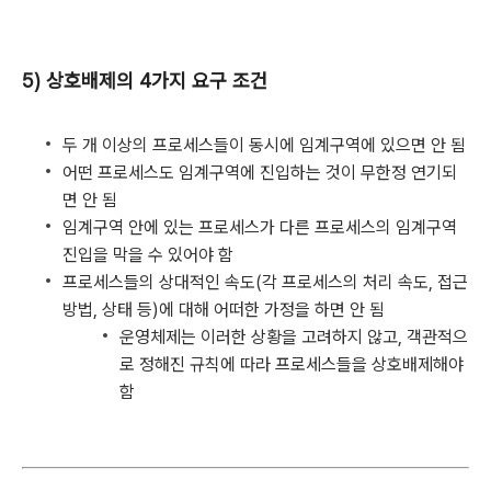
5) 상호배제의 4가지 요구 조건
두 개 이상의 프로세스들이 동시에 임계구역에 있으면 안 됨
어떤 프로세스도 임계구역에 진입하는 것이 무한정 연기되
면 안 됨
임계구역 안에 있는 프로세스가 다른 프로세스의 임계구역
진입을 막을 수 있어야 함
프로세스들의 상대적인 속도(각 프로세스의 처리 속도, 접근
방법, 상태 등)에 대해 어떠한 가정을 하면 안 됨
운영체제는 이러한 상황을 고려하지 않고, 객관적으
로 정해진 규칙에 따라 프로세스들을 상호배제해야
함