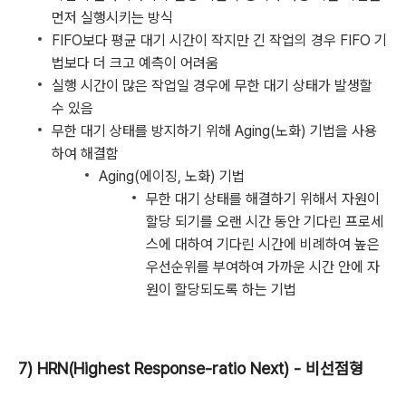
먼저 실행시키는 방식
FIFO보다 평균 대기 시간이 작지만 긴 작업의 경우 FIFO 기
법보다 더 크고 예측이 어려움
실행 시간이 많은 작업일 경우에 무한 대기 상태가 발생할
수 있음
무한 대기 상태를 방지하기 위해 Aging(노화) 기법을 사용
하여 해결함
Aging(에이징, 노화) 기법
무한 대기 상태를 해결하기 위해서 자원이
할당 되기를 오랜 시간 동안 기다린 프로세
스에 대하여 기다린 시간에 비례하여 높은
우선순위를 부여하여 가까운 시간 안에 자
원이 할당되도록 하는 기법
7) HRN(Highest Response-ratio Next) - 비선점형