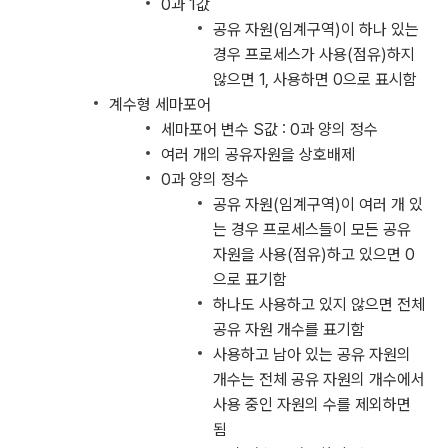
0과 1값
공유 자원(임계구역)이 하나 있는
경우 프로세스가 사용(점유)하지
않으면 1, 사용하면 0으로 표시함
계수형 세마포어
세마포어 변수 S값 : 0과 양의 정수
여러 개의 공유자원을 상호배제
0과 양의 정수
공유 자원(임계구역)이 여러 개 있
는 경우 프로세스들이 모든 공유
자원을 사용(점유)하고 있으면 0
으로 표기함
하나도 사용하고 있지 않으면 전체
공유 자원 개수를 표기함
사용하고 남아 있는 공유 자원의
개수는 전체 공유 자원의 개수에서
사용 중인 자원의 수를 제외하면
됨