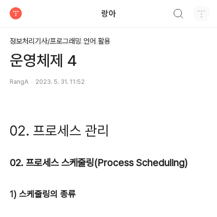
검색하기
랑아
티스토리
정보처리기사/프로그래밍 언어 활용
운영체제 4
RangA
2023. 5. 31. 11:52
02. 프로세스 관리
02. 프로세스 스케줄링(Process Scheduling)
1) 스케줄링의 종류