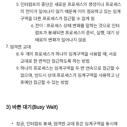
인터럽트의 중단은 새로운 프로세스의 생성이나 프로세스
의 전이가 일어나지 않기 때문에 이미 점유하고 있는 임계
구역을 다른 프로세스가 접근할 수 없게 됨
전이 : 프로세스 상태 변화를 말하는 것으로 인터
럽트가 봉쇄되면 프로세스의 준비, 실행, 대기 상
태로의 변화가 일어나지 않음
엄격한 교대
두 개의 프로세스가 하나의 임계구역을 사용할 때, 서로
교대로 한 번씩만 접근하도록 하는 방법
하나의 프로세스는 임계구역을 두 번 연속으로 접근할 수
없으며, 반드시 상대 프로세스가 임계구역을 사용하고 난
후에만 접근할 수 있는 방법
3) 바쁜 대기(Busy Wait)
잠금, 인터럽트 봉쇄, 엄격한 교대 등은 임계구역을 동시에