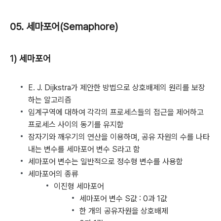
05. 세마포어(Semaphore)
1) 세마포어
E. J. Dijkstra가 제안한 방법으로 상호배제의 원리를 보장
하는 알고리즘
임계구역에 대하여 각각의 프로세스들의 접근을 제어하고
프로세스 사이의 동기를 유지함
잠자기와 깨우기의 연산을 이용하며, 공유 자원의 수를 나타
내는 변수를 세마포어 변수 S라고 함
세마포어 변수는 일반적으로 정수형 변수를 사용함
세마포어의 종류
이진형 세마포어
세마포어 변수 S값 : 0과 1값
한 개의 공유자원을 상호배제