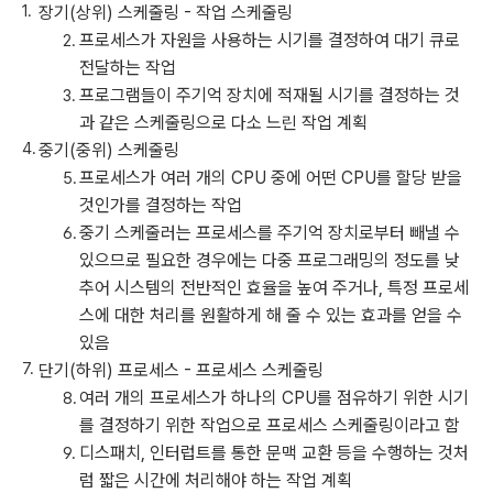
장기(상위) 스케줄링 - 작업 스케줄링
프로세스가 자원을 사용하는 시기를 결정하여 대기 큐로
전달하는 작업
프로그램들이 주기억 장치에 적재될 시기를 결정하는 것
과 같은 스케줄링으로 다소 느린 작업 계획
중기(중위) 스케줄링
프로세스가 여러 개의 CPU 중에 어떤 CPU를 할당 받을
것인가를 결정하는 작업
중기 스케줄러는 프로세스를 주기억 장치로부터 빼낼 수
있으므로 필요한 경우에는 다중 프로그래밍의 정도를 낮
추어 시스템의 전반적인 효율을 높여 주거나, 특정 프로세
스에 대한 처리를 원활하게 해 줄 수 있는 효과를 얻을 수
있음
단기(하위) 프로세스 - 프로세스 스케줄링
여러 개의 프로세스가 하나의 CPU를 점유하기 위한 시기
를 결정하기 위한 작업으로 프로세스 스케줄링이라고 함
디스패치, 인터럽트를 통한 문맥 교환 등을 수행하는 것처
럼 짧은 시간에 처리해야 하는 작업 계획