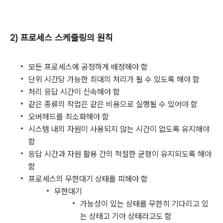
2) 프로세스 스케줄링의 원칙
모든 프로세스에 공정하게 배정해야 함
단위 시간당 가능한 최대의 처리가 될 수 있도록 해야 함
처리 응답 시간이 신속해야 함
같은 종류의 작업은 같은 비용으로 실행될 수 있어야 함
오버헤드를 최소화해야 함
시스템 내의 자원이 사용되지 않는 시간이 없도록 유지해야
함
응답 시간과 자원 활용 간의 적절한 균형이 유지되도록 해야
함
프로세스의 무한대기 상태를 피해야 함
무한대기
가능성이 있는 상태를 무한히 기다리고 있
는 상태고 기아 상태라고도 함