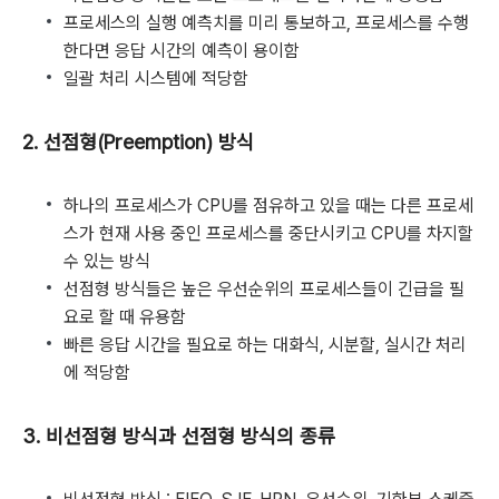
프로세스의 실행 예측치를 미리 통보하고, 프로세스를 수행
한다면 응답 시간의 예측이 용이함
일괄 처리 시스템에 적당함
2. 선점형(Preemption) 방식
하나의 프로세스가 CPU를 점유하고 있을 때는 다른 프로세
스가 현재 사용 중인 프로세스를 중단시키고 CPU를 차지할
수 있는 방식
선점형 방식들은 높은 우선순위의 프로세스들이 긴급을 필
요로 할 때 유용함
빠른 응답 시간을 필요로 하는 대화식, 시분할, 실시간 처리
에 적당함
3. 비선점형 방식과 선점형 방식의 종류