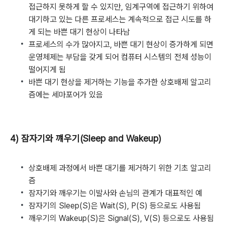
접근하지 못하게 할 수 있지만, 임계구역에 접근하기 위하여
대기하고 있는 다른 프로세스는 계속적으로 접근 시도를 하
게 되는 바쁜 대기 현상이 나타남
프로세스의 수가 많아지고, 바쁜 대기 현상이 증가하게 되면
운영체제는 부담을 갖게 되어 컴퓨터 시스템의 전체 성능이
떨어지게 됨
바쁜 대기 현상을 제거하는 기능을 추가한 상호배제 알고리
즘에는 세마포어가 있음
4) 잠자기와 꺠우기(Sleep and Wakeup)
상호배제 과정에서 바쁜 대기를 제거하기 위한 기초 알고리
즘
잠자기와 깨우기는 이발사와 손님의 관계가 대표적인 예
잠자기의 Sleep(S)은 Wait(S), P(S) 등으로도 사용됨
깨우기의 Wakeup(S)은 Signal(S), V(S) 등으로도 사용됨