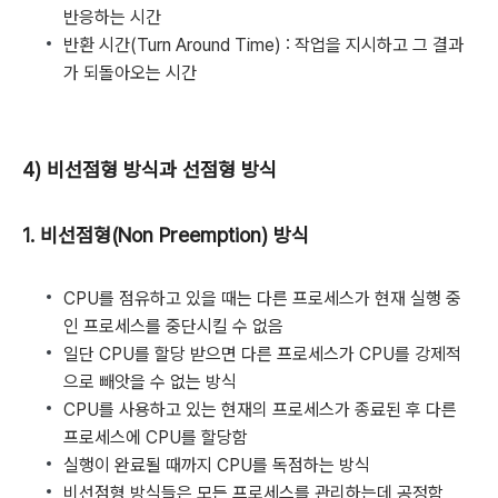
반응하는 시간
반환 시간(Turn Around Time) : 작업을 지시하고 그 결과
가 되돌아오는 시간
4) 비선점형 방식과 선점형 방식
1. 비선점형(Non Preemption) 방식
CPU를 점유하고 있을 때는 다른 프로세스가 현재 실행 중
인 프로세스를 중단시킬 수 없음
일단 CPU를 할당 받으면 다른 프로세스가 CPU를 강제적
으로 빼앗을 수 없는 방식
CPU를 사용하고 있는 현재의 프로세스가 종료된 후 다른
프로세스에 CPU를 할당함
실행이 완료될 때까지 CPU를 독점하는 방식
비선점형 방식들은 모든 프로세스를 관리하는데 공정함