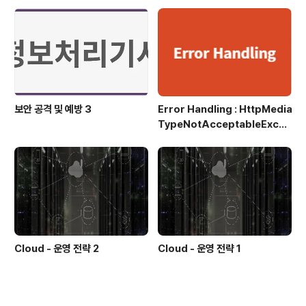
리 관리, 유저 관리, 권한 관리, 프로세스 관리, 통신 관련 등
으로 구분될 수 있음 2. UNIX의 주요 명령어 프로세스 관
련 명령어 명령어 역할 fork 시스템..
보안 공격 및 예방 3
Error Handling : HttpMedia
TypeNotAcceptableExcep
tion
Cloud - 운영 전략 2
Cloud - 운영 전략 1