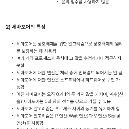
음의 정수를 사용하지 않음
2) 세마포어의 특징
세마포어는 상호배제를 위한 알고리즘으로 상호배제의 원리
를 보장하는 데 사용됨
여러 개의 프로세스가 동시에 그 값을 수정하거나 접근하지
못함
세마포어에 대한 연산은 처리 중에 인터럽트 되어서는 안 됨
세마포어에 대한 연산은 소프트웨어나 하드웨어로 구현 가
능함
이진 세마포어는 오직 0과 1의 두 가지 값을 가지며, 계수(산
술) 세마포어는 0과 양의 정수를 값으로 가질 수 있음
세마포어 알고리즘은 프로세스 사이의 동기를 유지하게 함
세마포어 알고리즘은 P 연산(Wait 연산)과 V 연산(Signal
연산)을 사용함