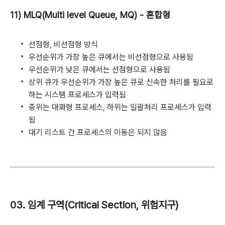
11) MLQ(Multi level Queue, MQ) - 혼합형
선점형, 비선점형 방식
우선순위가 가장 높은 큐에서는 비선점형으로 사용됨
우선순위가 낮은 큐에서는 선점형으로 사용됨
상위 큐가 우선순위가 가장 높은 큐로 신속한 처리를 필요로
하는 시스템 프로세스가 입력됨
중위는 대화형 프로세스, 하위는 일괄처리 프로세스가 입력
됨
대기 리스트 간 프로세스의 이동은 되지 않음
03. 임계 구역(Critical Section, 위험지구)