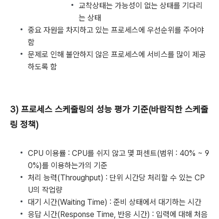
교착상태는 가능성이 없는 상태를 기다리
는 상태
중요 자원을 차지하고 있는 프로세스에 우선순위를 주어야
함
문제로 인해 불안하지 않은 프로세스에 서비스를 많이 제공
하도록 함
3) 프로세스 스케줄링의 성능 평가 기준(바람직한 스케줄
링 정책)
CPU 이용률 : CPU를 쉬지 않고 몇 퍼센트(범위 : 40% ~ 9
0%)를 이용하는가의 기준
처리 능력(Throughput) : 단위 시간당 처리할 수 있는 CP
U의 작업량
대기 시간(Waiting Time) : 준비 상태에서 대기하는 시간
응답 시간(Response Time, 반응 시간) : 입력에 대해 처음