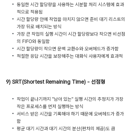
동일한 시간 할당량을 사용하는 시분할 처리 시스템에 효과
적으로 적용됨
시간 할당량 안에 작업을 마치지 않으면 준비 대기 리스트의
가장 뒤로 배치되는 방식
가장 큰 작업의 실행 시간이 시간 할당량보다 작으면 비선점
의 FIFO와 동일함
시간 할당량이 작으면 문맥 교환수와 오버헤드가 증가함
적절한 응답 시간을 보장해주는 대화식 사용자에게 효과적
9) SRT(Shortest Remaining Time) - 선점형
작업이 끝나기까지 "남아 있는" 실행 시간의 추정치가 가장
작은 프로세스를 먼저 실행하는 방식
서비스 받은 시간을 기록해야 하기 때문에 오버헤드가 증가
함
평균 대기 시간과 대기 시간의 분산(편차의 제곱)도 큼