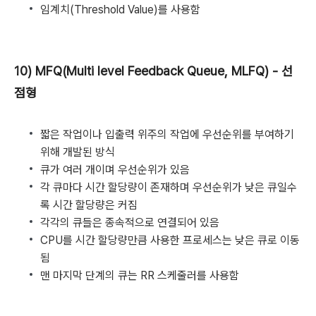
임계치(Threshold Value)를 사용함
10) MFQ(Multi level Feedback Queue, MLFQ) - 선
점형
짧은 작업이나 입출력 위주의 작업에 우선순위를 부여하기
위해 개발된 방식
큐가 여러 개이며 우선순위가 있음
각 큐마다 시간 할당량이 존재하며 우선순위가 낮은 큐일수
록 시간 할당량은 커짐
각각의 큐들은 종속적으로 연결되어 있음
CPU를 시간 할당량만큼 사용한 프로세스는 낮은 큐로 이동
됨
맨 마지막 단계의 큐는 RR 스케줄러를 사용함