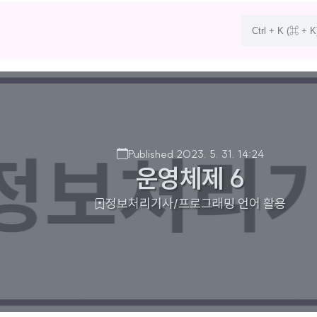
Published 2023. 5. 31. 14:24
운영체제 6
정보처리기사/프로그래밍 언어 활용