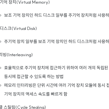
기억 장치(Virtual Memory)
보조 기억 장치인 하드 디스크 일부를 주기억 장치처럼 사용
디스크(Virtual Disk)
주기억 장치 일부를 보조 기억 장치인 하드 디스크처럼 사용
빙(Interleaving)
효율적으로 주기억 장치에 접근하기 위하여 여러 개의 독립된
동시에 접근할 수 있도록 하는 방법
메모리 인터리빙은 단위 시간에 여러 기억 장치 모듈에 동시 
기억 장치의 액세스 속도를 빠르게 함
 스틸링(Cycle Stealing)