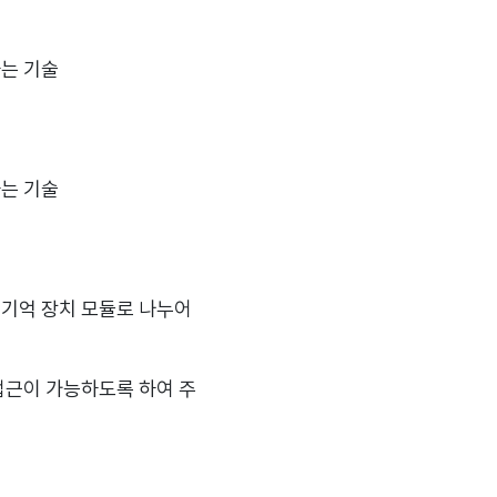
하는 기술
하는 기술
 기억 장치 모듈로 나누어
접근이 가능하도록 하여 주