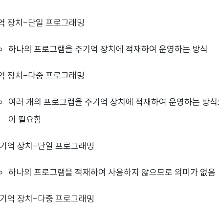
억 장치-단일 프로그래밍
하나의 프로그램을 주기억 장치에 적재하여 운영하는 방식
억 장치-다중 프로그래밍
여러 개의 프로그램을 주기억 장치에 적재하여 운영하는 방식
이 필요함
 기억 장치-단일 프로그래밍
하나의 프로그램을 적재하여 사용하지 않으므로 의미가 없음
 기억 장치-다중 프로그래밍