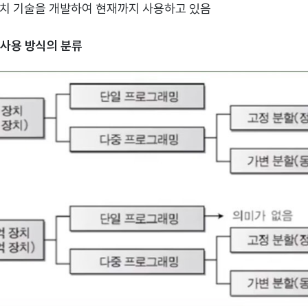
장치 기술을 개발하여 현재까지 사용하고 있음
치 사용 방식의 분류