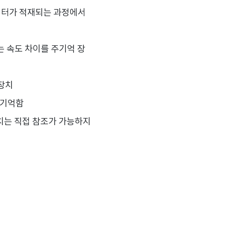
데이터가 적재되는 과정에서
는 속도 차이를 주기억 장
장치
 기억함
장치는 직접 참조가 가능하지