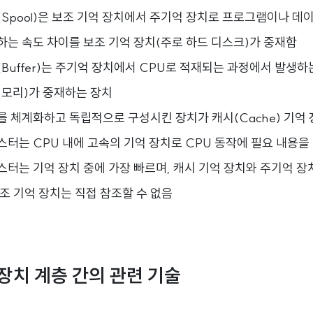
(Spool)은 보조 기억 장치에서 주기억 장치로 프로그램이나 
하는 속도 차이를 보조 기억 장치(주로 하드 디스크)가 중재함
Buffer)는 주기억 장치에서 CPU로 적재되는 과정에서 발생하
메모리)가 중재하는 장치
를 체계화하고 독립적으로 구성시킨 장치가 캐시(Cache) 기억 
스터는 CPU 내에 고속의 기억 장치로 CPU 동작에 필요 내용을
스터는 기억 장치 중에 가장 빠르며, 캐시 기억 장치와 주기억 
조 기억 장치는 직접 참조할 수 없음
 장치 계층 간의 관련 기술