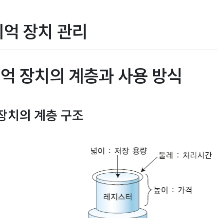
기억 장치 관리
 기억 장치의 계층과 사용 방식
 장치의 계층 구조