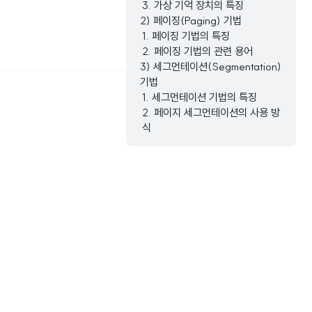
3. 가상 기억 장치의 특징
2) 페이징(Paging) 기법
1. 페이징 기법의 특징
2. 페이징 기법의 관련 용어
3) 세그먼테이션(Segmentation)
기법
1. 세그먼테이션 기법의 특징
2. 페이지 세그먼테이션의 사용 방
식