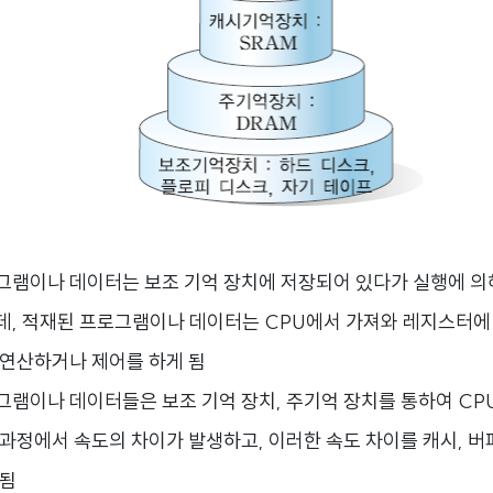
그램이나 데이터는 보조 기억 장치에 저장되어 있다가 실행에 의
데, 적재된 프로그램이나 데이터는 CPU에서 가져와 레지스터에
 연산하거나 제어를 하게 됨
그램이나 데이터들은 보조 기억 장치, 주기억 장치를 통하여 CP
과정에서 속도의 차이가 발생하고, 이러한 속도 차이를 캐시, 버퍼
 됨