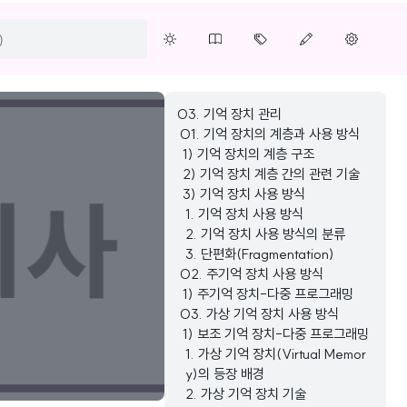
03. 기억 장치 관리
01. 기억 장치의 계층과 사용 방식
1) 기억 장치의 계층 구조
2) 기억 장치 계층 간의 관련 기술
3) 기억 장치 사용 방식
1. 기억 장치 사용 방식
2. 기억 장치 사용 방식의 분류
3. 단편화(Fragmentation)
02. 주기억 장치 사용 방식
1) 주기억 장치-다중 프로그래밍
03. 가상 기억 장치 사용 방식
1) 보조 기억 장치-다중 프로그래밍
1. 가상 기억 장치(Virtual Memor
y)의 등장 배경
2. 가상 기억 장치 기술