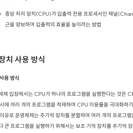
중앙 처리 장치(CPU)가 입출력 전용 프로세서인 채널(Chan
근을 양보하여 입출력의 효율을 높이려는 방법
 장치 사용 방식
 사용 방식
체제 입장에서는 CPU가 하나의 프로그램을 실행한다는 것은 C
동시에 여러 개의 프로그램을 적재하여 CPU 이용률을 극대화하
 이유로 운영체제는 주기억 장치를 분할하여 여러 개의 프로그램
다 큰 프로그램을 실행하기 위해서는 보조 기억 장치를 주기억 장