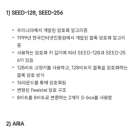
1) SEED-128, SEED-256
우리나라에서 개발된 암호화 알고리즘
1999년 한국인터넷진흥원에서 개발된 블록 암호화 알고리
즘
사용하는 암호화 키 길이에 따라 SEED-128과 SEED-25
6이 있음
128비트 고정키를 사용하고, 128비트의 블록을 암호화하는
블록 암호 방식
16라운드를 통해 암호화됨
변형된 Feeistel 암호 구조
8비트를 8비트로 변환하는 2개의 S-box를 사용함
2) ARIA