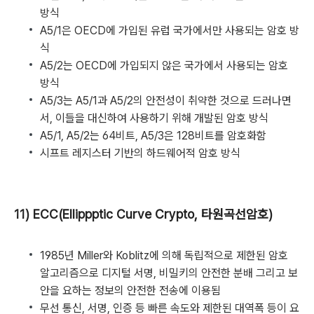
방식
A5/1은 OECD에 가입된 유럽 국가에서만 사용되는 암호 방
식
A5/2는 OECD에 가입되지 않은 국가에서 사용되는 암호
방식
A5/3는 A5/1과 A5/2의 안전성이 취약한 것으로 드러나면
서, 이들을 대신하여 사용하기 위해 개발된 암호 방식
A5/1, A5/2는 64비트, A5/3은 128비트를 암호화함
시프트 레지스터 기반의 하드웨어적 암호 방식
11) ECC(Ellippptic Curve Crypto, 타원곡선암호)
1985년 Miller와 Koblitz에 의해 독립적으로 제한된 암호
알고리즘으로 디지털 서명, 비밀키의 안전한 분배 그리고 보
안을 요하는 정보의 안전한 전송에 이용됨
무선 통신, 서명, 인증 등 빠른 속도와 제한된 대역폭 등이 요