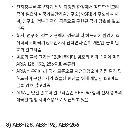
전자정부를 추구하기 위해 다양한 환경에서 적합한 알고리
즘이 필요하여 국가보안기술연구소(NSRI)가 주도하여 학
계, 연구소, 정부 기관이 공동으로 구현된 국가 암호화 알고
리즘
학계, 연구소, 정부 기관에서 경량화 및 하드웨어 환경에 최
적화되도록 국가정보원에서 산학연과 같이 개발한 블록 암
호화 알고리즘
암호화 블록 크기는 128비트이며, 암호화 키의 길이에 따라
ARIA 128, 192, 256으로 분류됨
ARIA는 우리나라 국가 표준으로 지정되었으며 경량 환경 및
하드웨어 구현에서의 효율성 향상을 위해 개발된 128비트
블록 암호 알고리즘
ARIA는 민간 암호화 알고리즘인 SEED와 함께 전자 중부의
대국민 행정 서비스용으로 보급되고 있음
3) AES-128, AES-192, AES-256