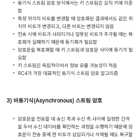
동기식 스트림 암호 방식에서는 키 스트림은 오직 키에 의존
함
특정 위치의 비트를 변경할 때 암호화된 결과에서도 같은 위
치의 비트가 변경되고, 다른 비트는 변경되지 않음
전송 시에 비트가 사라지거나 잘못된 비트가 추가될 때는 복
호화가 실패하기 때문에 동기화가 필요함
암호문을 복호화할 때 키 스트림과 암호문 사이에 동기가 필
요함
키 스트림은 독립적이어서 정보 유출 가능성이 적음
RC4가 가장 대표적인 동기식 스트림 암호 알고리즘
3) 비동기식(Asynchronous) 스트림 암호
암호문을 전송할 대 송신 측과 수신 측 사이에 일정한 간격
을 두어 수신 데이터를 확인하는 과정을 수행하기 때문에 암
호문이 전송 중에 한 비트가 삽입되거나 삭제될 때도 복구할