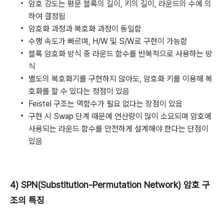
암호 강도는 평문 블록의 길이, 키의 길이, 라운드의 수에 의
하여 결정됨
암호화 과정과 복호화 과정이 동일함
수행 속도가 빠르며, H/W 및 S/W로 구현이 가능함
블록 암호화 방식 중 라운드 함수를 반복적으로 사용하는 방
식
별도의 복호화기를 구현하지 않아도, 암호화 키를 이용해 복
호화를 할 수 있다는 정점이 있음
Feistel 구조는 역함수가 필요 없다는 장점이 있음
구현 시 Swap 단계 때문에 연산량이 많이 소요되며 암호에
사용되는 라운드 함수를 안전하게 설계해야 한다는 단점이
있음
4) SPN(Substitution-Permutation Network) 암호 구
조의 특징