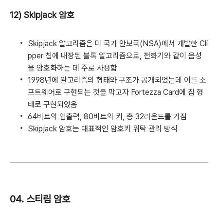
12) Skipjack 암호
Skipjack 알고리즘은 미 국가 안보국(NSA)에서 개발한 Cli
pper 칩에 내장된 블록 알고리즘으로, 전화기와 같이 음성
을 암호화하는 데 주로 사용함
1998년에 알고리즘의 형태와 구조가 공개되었는데 이를 소
프트웨어로 구현되는 것을 막고자 Fortezza Card에 칩 형
태로 구현되었음
64비트의 입출력, 80비트의 키, 총 32라운드를 가짐
Skipjack 암호는 대표적인 암호키 위탁 관리 방식
04. 스티림 암호