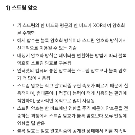
1) 스트림 암호
키 스트림의 한 비트와 평문의 한 비트가 XOR하여 암호화
를 수행함
해시 함수는 블록 암호화 방식이나 스트림 암호화 방식에서
선택적으로 이용될 수 있는 기술
대칭키 암호화 방식은 데이터를 변환하는 방법에 따라 블록
암호화 스트림 암호로 구분됨
인터넷의 컴퓨터 통신 암호화는 스트림 암호보다 블록 암호
가 더 많이 사용됨
스트림 암호는 작고 알고리즘 구현 속도가 빠르기 때문에 실
용적이며, 휴대폰이나 컴퓨터 능력이 적게 사용되는 환경에
적합하여, 군사적인 목적으로 많이 사용됨
스트림 암호는 한 비트에만 영향을 주기 때문에 암호문을 전
송하는 과정에서 스트림 암호가 블록 암호보다 오류 발생에
영향을 덜 받음
블록 암호는 암호 알고리즘이 공개된 상태에서 키를 지속적