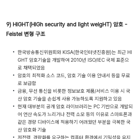
9) HIGHT(HIGh security and light weigHT) 암호 -
Feistel 변형 구조
한국방송통신위원회와 KISA(한국인터넷진흥원)는 최근 HI
GHT 암호기술을 개발하여 2010년 ISO/IEC 국제 표준으
로 채택되었음
암호의 최적화 소스 코드, 암호 기술 이용 안내서 등을 무료
로 보급함
금융, 무선 통신을 비롯한 정보보호 제품/서비스 이용 시 국
산 암호 기술을 손쉽게 사용 가능하도록 지원하고 있음
현재 대부분의 공개 암호 라이브러리는 PC 기반으로 개발되
어 연산 속도가 느리거나 전력 소모 등의 이유로 스마트폰과
같은 경량 디바이스에 적용하기 어려웠던 부분을 극복한 국
산 암호화 기술
저전력, 경량화를 요구하는 컴퓨터 환경에서 기밀성을 유지