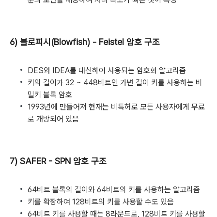
6) 블로피시(Blowfish) - Feistel 암호 구조
DES와 IDEA를 대신하여 사용되는 암호화 알고리즘
키의 길이가 32 ~ 448비트인 가변 길이 키를 사용하는 비
밀키 블록 암호
1993년에 만들어져 현재는 비특허로 모든 사용자에게 무료
로 개방되어 있음
7) SAFER - SPN 암호 구조
64비트 블록의 길이와 64비트의 키를 사용하는 알고리즘
키를 확장하여 128비트의 키를 사용할 수도 있음
64비트 키를 사용할 때는 8라운드로, 128비트 키를 사용할