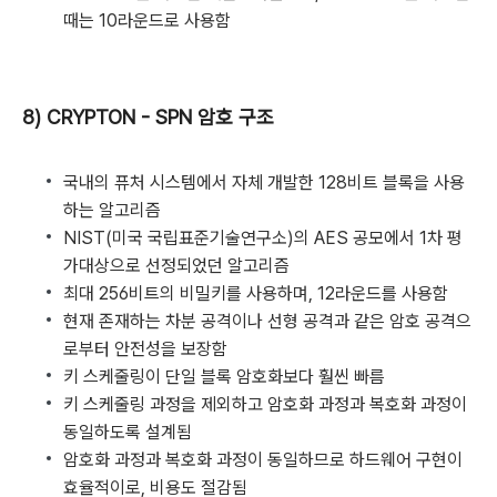
때는 10라운드로 사용함
8) CRYPTON - SPN 암호 구조
국내의 퓨처 시스템에서 자체 개발한 128비트 블록을 사용
하는 알고리즘
NIST(미국 국립표준기술연구소)의 AES 공모에서 1차 평
가대상으로 선정되었던 알고리즘
최대 256비트의 비밀키를 사용하며, 12라운드를 사용함
현재 존재하는 차분 공격이나 선형 공격과 같은 암호 공격으
로부터 안전성을 보장함
키 스케줄링이 단일 블록 암호화보다 훨씬 빠름
키 스케줄링 과정을 제외하고 암호화 과정과 복호화 과정이
동일하도록 설계됨
암호화 과정과 복호화 과정이 동일하므로 하드웨어 구현이
효율적이로, 비용도 절감됨