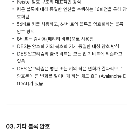
Feistel 암호 구조의 대표적인 방식
평문 블록에 대해 동일한 연산을 수행하는 16회전을 통해 암
호화됨
56비트 키를 사용하고, 64비트의 블록을 암호화하는 블록
암호 방식
8비트는 검사용(패리티 비트)으로 사용됨
DES는 암호화 키와 복호화 키가 동일한 대칭 암호 방식
DES 알고리즘의 출력 비트는 모든 입력 비트에 의존하고
있음
DES 알고리즘은 평문 또는 키의 작은 변화가 결과적으로
암호문에 큰 변화를 일어나게 하는 쇄도 효과(Avalanche E
ffect)가 있음
03. 기타 블록 암호