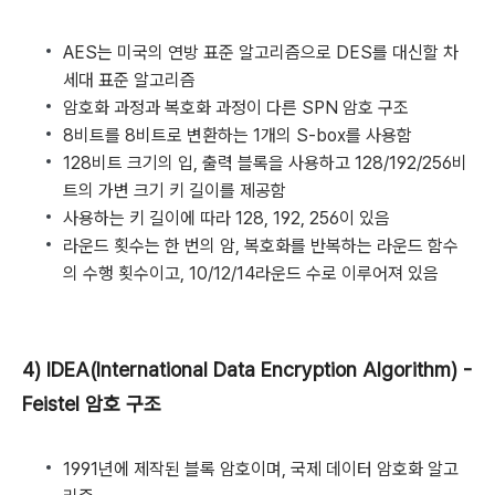
AES는 미국의 연방 표준 알고리즘으로 DES를 대신할 차
세대 표준 알고리즘
암호화 과정과 복호화 과정이 다른 SPN 암호 구조
8비트를 8비트로 변환하는 1개의 S-box를 사용함
128비트 크기의 입, 출력 블록을 사용하고 128/192/256비
트의 가변 크기 키 길이를 제공함
사용하는 키 길이에 따라 128, 192, 256이 있음
라운드 횟수는 한 번의 암, 복호화를 반복하는 라운드 함수
의 수행 횟수이고, 10/12/14라운드 수로 이루어져 있음
4) IDEA(International Data Encryption Algorithm) -
Feistel 암호 구조
1991년에 제작된 블록 암호이며, 국제 데이터 암호화 알고