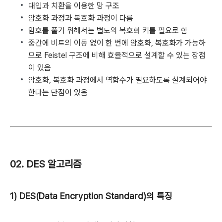
대입과 치환을 이용한 망 구조
암호화 과정과 복호화 과정이 다름
암호를 풀기 위해서는 별도의 복호화 키를 필요로 함
중간에 비트의 이동 없이 한 번에 암호화, 복호화가 가능하
므로 Feistel 구조에 비해 효율적으로 설계할 수 있는 장점
이 있음
암호화, 복호화 과정에서 역함수가 필요하도록 설계되어야
한다는 단점이 있음
02. DES 알고리즘
1) DES(Data Encryption Standard)의 특징