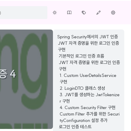
Spring Security에서의 JWT 인증
JWT 자격 증명을 위한 로그인 인증
구현
기본적인 로그인 인증 흐름
JWT 자격 증명을 위한 로그인 인증
구현
인증 4
1. Custom UserDetailsService
구현
2. LoginDTO 클래스 생성
3. JWT를 생성하는 JwtTokenize
r 구현
4. Custom Security Filter 구현
Custom Filter 추가를 위한 Securi
tyConfiguration 설정 추가
로그인 인증 테스트