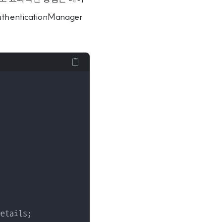
ticationManager