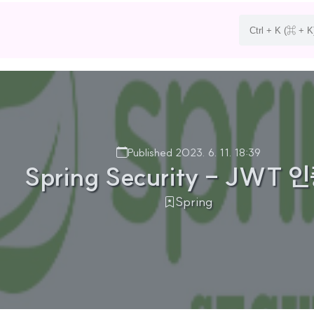
Published 2023. 6. 11. 18:39
Spring Security - JWT 
Spring