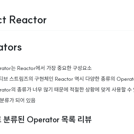
ct Reactor
ators
rator는 Reactor에서 가장 중요한 구성요소
브 스트림즈의 구현체인 Reactor 역시 다양한 종류의 Operat
rator의 종류가 너무 많기 때문에 적절한 상황에 맞게 사용할 수 
 분류가 되어 있음
분류된 Operator 목록 리뷰