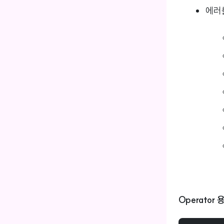
에러를
Operator