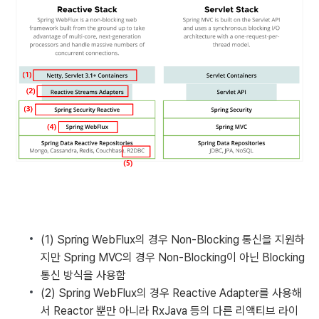
(1) Spring WebFlux의 경우 Non-Blocking 통신을 지원하
지만 Spring MVC의 경우 Non-Blocking이 아닌 Blocking
통신 방식을 사용함
(2) Spring WebFlux의 경우 Reactive Adapter를 사용해
서 Reactor 뿐만 아니라 RxJava 등의 다른 리액티브 라이