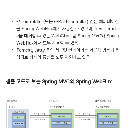
@Controleller(또는 @RestController) 같은 애너테이션
을 Spring WebFlux에서 사용할 수 있으며, RestTemplat
e을 대체할 수 있는 WebClient를 Spring MVC와 Spring
WebFlux에서 모두 사용할 수 있음
Tomcat, Jetty 등의 서블릿 컨테이너는 서블릿 방식과 리
액티브 방식의 통신을 모두 지원하고 있음
샘플 코드로 보는 Spring MVC와 Spring WebFlux