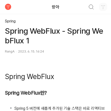
검색하기
랑아
티스토리
Spring
Spring WebFlux - Spring We
bFlux 1
RangA
2023. 6. 15. 16:24
Spring WebFlux
Spring WebFlux란?
Spring 5 버전에 새롭게 추가된 기술 스택은 바로 리액티브