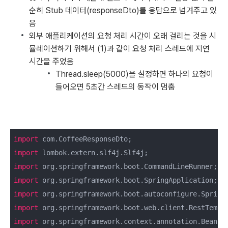
순히 Stub 데이터(responseDto)를 응답으로 넘겨주고 있
음
외부 애플리케이션의 요청 처리 시간이 오래 걸리는 것을 시
뮬레이션하기 위해서 (1)과 같이 요청 처리 스레드에 지연
시간을 주었음
Thread.sleep(5000)을 설정하면 하나의 요청이
들어오면 5초간 스레드의 동작이 멈춤
import
import
import
import
import
import
import