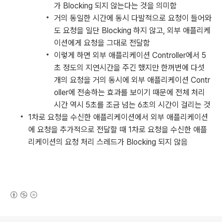
가 Blocking 되지 않는다는 것을 의미함
거의 동일한 시간에 동시 다발적으로 요청이 들어와
도 요청을 일단 Blocking 하지 않고, 외부 애플리케
이션에게 요청을 그대로 전달함
이렇게 하면 외부 애플리케이션 Controller에서 5
초 정도의 지연시간을 주긴 했지만 한꺼번에 다섯
개의 요청을 거의 동시에 외부 애플리케이션 Contr
oller에 전송하는 효과를 보이기 때문에 전체 처리
시간 역시 5초를 조금 넘는 6초의 시간이 걸리는 것
1차로 요청을 수신한 애플리케이션에서 외부 애플리케이션
에 요청을 추가적으로 전달할 때 1차로 요청을 수신한 애플
리케이션의 요청 처리 스레드가 Blocking 되지 않음
(새창열림)
로그 정보