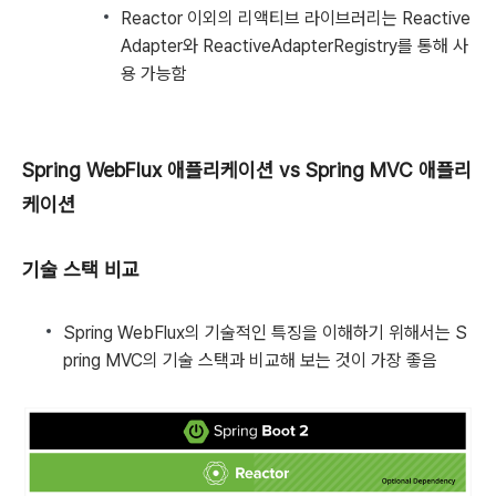
Reactor 이외의 리액티브 라이브러리는 Reactive
Adapter와 ReactiveAdapterRegistry를 통해 사
용 가능함
Spring WebFlux 애플리케이션 vs Spring MVC 애플리
케이션
기술 스택 비교
Spring WebFlux의 기술적인 특징을 이해하기 위해서는 S
pring MVC의 기술 스택과 비교해 보는 것이 가장 좋음