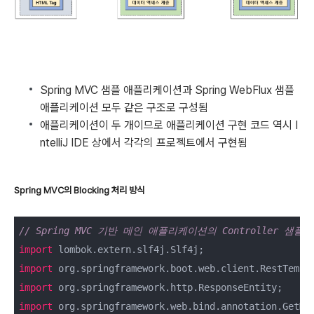
Spring MVC 샘플 애플리케이션과 Spring WebFlux 샘플
애플리케이션 모두 같은 구조로 구성됨
애플리케이션이 두 개이므로 애플리케이션 구현 코드 역시 I
ntelliJ IDE 상에서 각각의 프로젝트에서 구현됨
Spring MVC의 Blocking 처리 방식
// Spring MVC 기반 메인 애플리케이션의 Controller 샘플
import
import
import
import