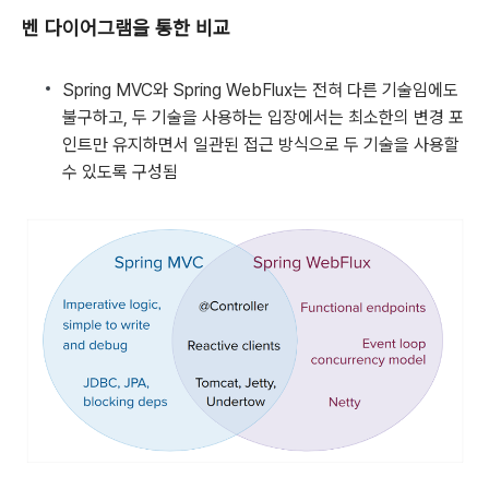
벤 다이어그램을 통한 비교
Spring MVC와 Spring WebFlux는 전혀 다른 기술임에도
불구하고, 두 기술을 사용하는 입장에서는 최소한의 변경 포
인트만 유지하면서 일관된 접근 방식으로 두 기술을 사용할
수 있도록 구성됨