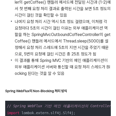
ler의 getCoffee() 핸들러 메서드에 전달된 시간과 (1-2)에
서 첫 번째 요청 처리 결과로 출력된 시간을 보면 5초 정도의
시간이 걸린 것을 확인할 수 있음
나머지 요청 처리 시간 역시 5초 정도 걸렸으며, 이처럼 각
요청마다 5초의 시간이 걸린 이유는 외부 애플리케이션 역
할을 하는 SpringMvcOutboundCoffeeController의 get
Coffee() 핸들러 메서드에서 Thread.sleep(5000)를 설
정해서 요청 처리 스레드에 5초의 지연 시간을 주었기 때문
으로, 5번의 요청에 걸린 시간은 총 25초 정도가 됨
이 결과를 통해 Spring MVC 기반의 메인 애플리케이션이
외부 애플리케이션 서버와 통신할 때 요청 처리 스레드가 Bl
ocking 된다는 것을 알 수 있음
Spring WebFlux의 Non-Blocking 처리 방식
// Spring WebFlux 기반 메인 애플리케이션의 Controller
import