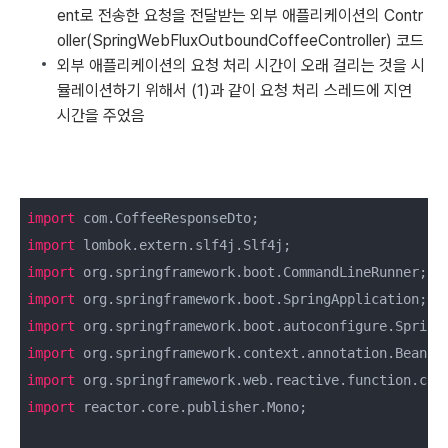
ent로 전송한 요청을 전달받는 외부 애플리케이션의 Contr
oller(SpringWebFluxOutboundCoffeeController) 코드
외부 애플리케이션의 요청 처리 시간이 오래 걸리는 것을 시
뮬레이션하기 위해서 (1)과 같이 요청 처리 스레드에 지연
시간을 주었음
import
import
import
import
import
import
import
import
 reactor.core.publisher.Mono;
