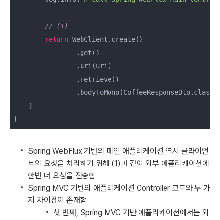
// (1)
return
 WebClient.create()

                .get()

                .uri(uri)

                .retrieve()

                .bodyToMono(CoffeeResponseDto.class);
    }

}
Spring WebFlux 기반의 메인 애플리케이션 역시 클라이언
트의 요청을 처리하기 위해 (1)과 같이 외부 애플리케이션에
한번 더 요청을 전송함
Spring MVC 기반의 애플리케이션 Controller 코드와 두 가
지 차이점이 존재함
첫 번째, Spring MVC 기반 애플리케이션에서는 외