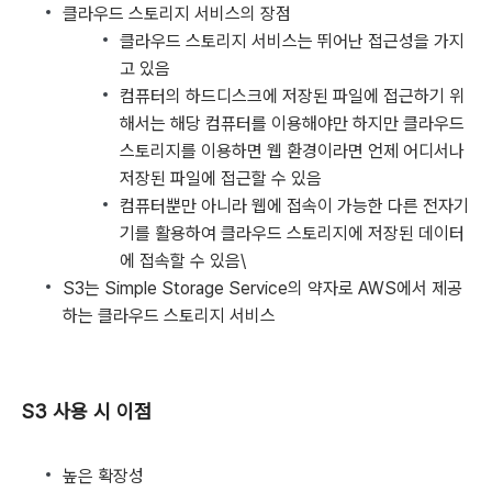
클라우드 스토리지 서비스의 장점
클라우드 스토리지 서비스는 뛰어난 접근성을 가지
고 있음
컴퓨터의 하드디스크에 저장된 파일에 접근하기 위
해서는 해당 컴퓨터를 이용해야만 하지만 클라우드
스토리지를 이용하면 웹 환경이라면 언제 어디서나
저장된 파일에 접근할 수 있음
컴퓨터뿐만 아니라 웹에 접속이 가능한 다른 전자기
기를 활용하여 클라우드 스토리지에 저장된 데이터
에 접속할 수 있음\
S3는 Simple Storage Service의 약자로 AWS에서 제공
하는 클라우드 스토리지 서비스
S3 사용 시 이점
높은 확장성