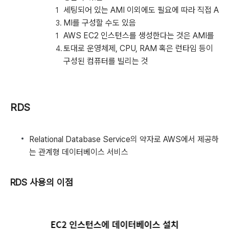
세팅되어 있는 AMI 이외에도 필요에 따라 직접 A
MI를 구성할 수도 있음
AWS EC2 인스턴스를 생성한다는 것은 AMI를
토대로 운영체제, CPU, RAM 혹은 런타임 등이
구성된 컴퓨터를 빌리는 것
RDS
Relational Database Service의 약자로 AWS에서 제공하
는 관계형 데이터베이스 서비스
RDS 사용의 이점