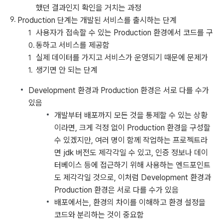
했던 결과인지 확인을 거치는 과정
Production 단계는 개발된 서비스를 출시하는 단계
사용자가 접속할 수 있는 Production 환경에서 코드를 구
동하고 서비스를 제공함
실제 데이터를 가지고 서비스가 운영되기 때문에 문제가
생기면 안 되는 단계
Development 환경과 Production 환경은 서로 다를 수가
있음
개발부터 배포까지 모든 것을 통제할 수 있는 상황
이라면, 크게 걱정 없이 Production 환경을 구성할
수 있겠지만, 여러 명이 함께 작업하는 프로젝트라
면 jdk 버전도 제각각일 수 있고, 인증 정보나 데이
터베이스 등에 접근하기 위해 사용하는 엔드포인트
도 제각각일 것으로, 이처럼 Development 환경과
Production 환경은 서로 다를 수가 있음
배포에서는, 환경의 차이를 이해하고 환경 설정을
코드와 분리하는 것이 중요함