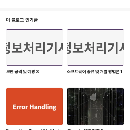
서 SQL 구문을 사용할 수 있다. 쿼리(Query) 쿼리는 &#
39;질의문&#39;이라는 뜻을 가지고 있다. 예를 들면 검
색을 할 때 입력하는 검색어가 일종의 쿼리이다. 검색을 할
떄, 기존에 존재하는 데이터를 검색어로 필어링한다. 따라
이 블로그 인기글
서 쿼리는 저장되어 있는 데이터를 필터하기 위한 질의문
으로도 볼 수 있다. SQL이란 데이터베이스용 프로그래밍
언어이다. 데이터베이스에 쿼리르 보내 원하는 데이터를
가져오거나 삽입할 수 있다. 그리고 SQL은 데이터가 구..
보안 공격 및 예방 3
소프트웨어 종류 및 개발 방법론 1