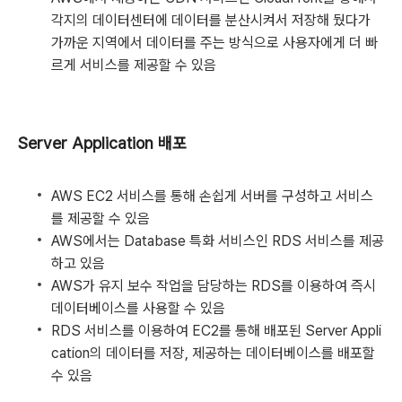
각지의 데이터센터에 데이터를 분산시켜서 저장해 뒀다가
가까운 지역에서 데이터를 주는 방식으로 사용자에게 더 빠
르게 서비스를 제공할 수 있음
Server Application 배포
AWS EC2 서비스를 통해 손쉽게 서버를 구성하고 서비스
를 제공할 수 있음
AWS에서는 Database 특화 서비스인 RDS 서비스를 제공
하고 있음
AWS가 유지 보수 작업을 담당하는 RDS를 이용하여 즉시
데이터베이스를 사용할 수 있음
RDS 서비스를 이용하여 EC2를 통해 배포된 Server Appli
cation의 데이터를 저장, 제공하는 데이터베이스를 배포할
수 있음