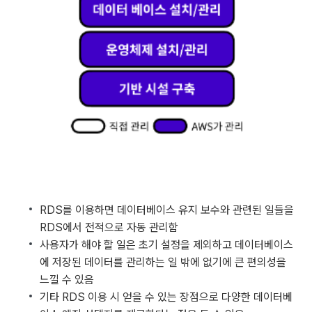
RDS를 이용하면 데이터베이스 유지 보수와 관련된 일들을
RDS에서 전적으로 자동 관리함
사용자가 해야 할 일은 초기 설정을 제외하고 데이터베이스
에 저장된 데이터를 관리하는 일 밖에 없기에 큰 편의성을
느낄 수 있음
기타 RDS 이용 시 얻을 수 있는 장점으로 다양한 데이터베