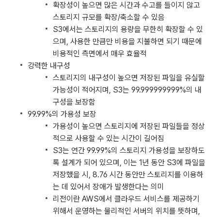
확장성이 높으면 많은 시간과 수고를 들이지 않고
스토리지 규모를 확장/축소할 수 있음
S3에서는 스토리지의 용량을 무한히 확장할 수 있
으며, 사용한 만큼만 비용을 지불하면 되기 때문에
비용적인 측면에서 매우 효율적
강력한 내구성
스토리지의 내구성이 높으면 저장된 파일을 유실할
가능성이 적어지며, S3는 99.999999999%의 내
구성을 보장함
99.99%의 가용성 보장
가용성이 높으면 스토리지에 저장된 파일들을 정상
적으로 사용할 수 있는 시간이 길어짐
S3는 연간 99.99%의 스토리지 가용성을 보장하도
록 설계가 되어 있으며, 이는 1년 동안 S3에 파일을
저장했을 시, 8.76 시간 동안만 스토리지를 이용하
는 데 있어서 장애가 발생한다는 의미
리전이란 AWS에서 클라우드 서비스를 제공하기
위해서 운영하는 물리적인 서버의 위치를 뜻하며,