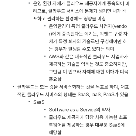
운영 환경 자체가 클라우드 제공자에게 종속되어 버
리므로, 클라우드 서비스에 문제가 생기면 내가 배
포하고 관리하는 환경에도 영향을 미침
운영환경이 특정 클라우드 사업자(vendo
r)에게 종속된다는 얘기는, 백엔드 구성 자
체가 특정 회사의 기술로만 구성해야만 하
는 경우가 발생할 수도 있다는 의미
AWS와 같은 대표적인 클라우드 사업자가
제공하는 기술을 익히는 것도 중요하지만,
그만큼 이 인프라 자체에 대한 이해가 더욱
중요함
클라우드는 모든 것을 서비스화하는 것을 목표로 하며, 대표
적인 클라우드 서비스의 형태는 SaaS, IaaS, PaaS가 있음
SaaS
Software as a Service의 약자
클라우드 제공자가 당장 사용 가능한 소프
트웨어를 제공하는 경우 대부분 SaaS에
해당함