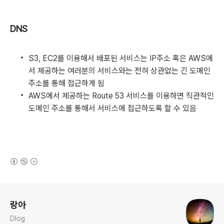
DNS
S3, EC2를 이용해서 배포된 서비스는 IP주소 혹은 AWS에
서 제공하는 여러분의 서비스와는 전혀 상관없는 긴 도메인
주소를 통해 접근하게 됨
AWS에서 제공하는 Route 53 서비스를 이용하면 직관적인
도메인 주소를 통해서 서비스에 접근하도록 할 수 있음
(새창열림)
로그 정보
랑아
Dlog