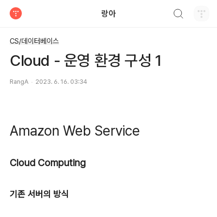
검색하기
랑아
티스토리
CS/데이터베이스
Cloud - 운영 환경 구성 1
RangA
2023. 6. 16. 03:34
Amazon Web Service
Cloud Computing
기존 서버의 방식