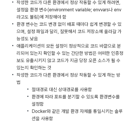
작성한 코드가 다른 환경에서 정상 작동할 수 있게 하려면,
설정을 환경 변수(environment variable; envvars나 env
라고도 불림)에 저장해야 함
환경 변수는 코드 변경 없이 배포 때마다 쉽게 변경할 수 있
으며, 설정 파일과 달리, 잘못해서 코드 저장소에 올라갈 가
능성도 낮음
애플리케이션의 모든 설정이 정상적으로 코드 바깥으로 분
리되어 있는지 확인할 수 있는 간단한 방법은 어떠한 인증정
보도 유출시키지 않고 코드가 지금 당장 오픈 소스가 될 수
있는지 확인하는 것
작성한 코드가 다른 환경에서 정상 작동할 수 있게 하는 방
법
절대경로 대신 상대경로를 사용함
환경에 따라 포트를 분기할 수 있도록 환경변수를
설정함
Docker와 같은 개발 환경 자체를 통일시키는 솔루
션을 사용함