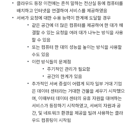
클라우드 등장 이전에는 흔히 말하는 전산실 등에 컴퓨터를
배치하고 인터넷을 연결하여 서비스를 제공하였음
서버가 요청에 대한 수용 능력이 한계에 도달할 경우
같은 공간에 더 많은 컴퓨터를 제공하여 한 대가 해
결할 수 있는 요청을 여러 대가 나누는 방식을 사용
할 수 있음
또는 컴퓨터 한 대의 성능을 높이는 방식을 사용할
수도 있음
이런 방식들의 문제점
주기적인 관리가 필요함
공간의 한계가 있음
추가적인 서버 증설이 어렵게 되자 일부 거대 기업
은 데이터 센터라는 거대한 건물을 세우기 시작했으
며, 이때부터 데이터 센터의 유휴 자원을 대여하는
서비스가 등장하기 시작하였고, 서버의 자원과 공
간, 및 네트워크 환경을 제공을 빌려 사용하는 클라
우드 컴퓨팅이 시작됨