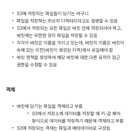
S3에 저장되는 파일들이 담기는 바구니
파일을 저장하는 최상위 디렉터리라고도 설명할 수 있음
S3에서 저장되는 모든 파일은 버킷 안에 저장되어야 하고,
버킷에는 무한한 양의 파일을 저장할 수 있음
각각의 버킷은 이름을 가지고 있는데, 버킷의 이름은 버킷이
속해 있는 리전(버킷이 생성된 지역)에서 유일해야 함
버킷 정책을 생성하여 해당 버킷에 대한 다른 유저의 접근
권한을 수정할 수 있음
객체
버킷에 담기는 파일을 객체라고 부름
S3에서 저장소에 데이터를 저장할 때 키-값 페어
형식으로 데이터를 저장하기 때문에 객체라고 부름
S3에 저장되는 객체는 파일과 메타데이터로 구성됨