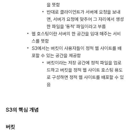
을 뜻함
반대로 클라이언트가 서버에 요청을 보내
면, 서버가 요청에 맞추어 그 자리에서 생성
한 파일을 '동적' 파일이라고 부름
웹 호스팅이란 서버의 한 공간을 임대 해주는 서비
스를 뜻함
S3에서는 버킷이 사용자들이 정적 웹 사이트를 배
포할 수 있는 공간을 제공함
버킷이라는 저장 공간에 정적 파일을 업로
드하고 버킷을 정적 웹 사이트 호스팅 용도
로 구성하면 정적 웹 사이트를 배포할 수 있
음
S3의 핵심 개념
버킷