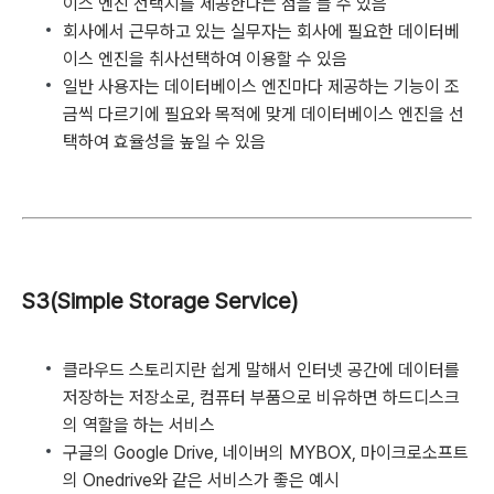
이스 엔진 선택지를 제공한다는 점을 들 수 있음
회사에서 근무하고 있는 실무자는 회사에 필요한 데이터베
이스 엔진을 취사선택하여 이용할 수 있음
일반 사용자는 데이터베이스 엔진마다 제공하는 기능이 조
금씩 다르기에 필요와 목적에 맞게 데이터베이스 엔진을 선
택하여 효율성을 높일 수 있음
S3(Simple Storage Service)
클라우드 스토리지란 쉽게 말해서 인터넷 공간에 데이터를
저장하는 저장소로, 컴퓨터 부품으로 비유하면 하드디스크
의 역할을 하는 서비스
구글의 Google Drive, 네이버의 MYBOX, 마이크로소프트
의 Onedrive와 같은 서비스가 좋은 예시