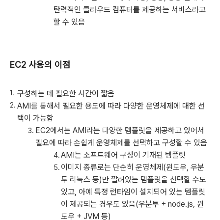
탄력적인 클라우드 컴퓨터를 제공하는 서비스라고
할 수 있음
EC2 사용의 이점
구성하는 데 필요한 시간이 짧음
AMI를 통해서 필요한 용도에 따라 다양한 운영체제에 대한 선
택이 가능함
EC2에서는 AMI라는 다양한 템플릿을 제공하고 있어서
필요에 따라 손쉽게 운영체제를 선택하고 구성할 수 있음
AMI는 소프트웨어 구성이 기재된 템플릿
이미지 종류로는 단순히 운영체제(윈도우, 우분
투 리눅스 등)만 깔려있는 템플릿을 선택할 수도
있고, 아예 특정 런타임이 설치되어 있는 템플릿
이 제공되는 경우도 있음(우분투 + node.js, 윈
도우 + JVM 등)