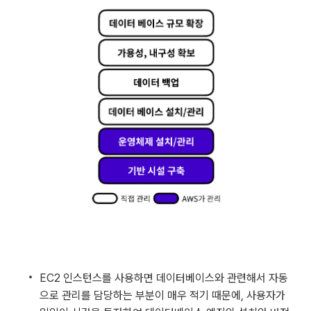
EC2 인스턴스를 사용하면 데이터베이스와 관련해서 자동
으로 관리를 담당하는 부분이 매우 적기 때문에, 사용자가