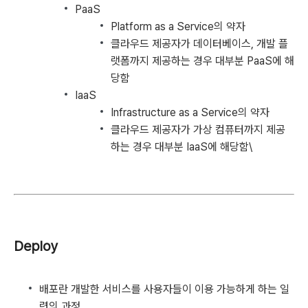
PaaS
Platform as a Service의 약자
클라우드 제공자가 데이터베이스, 개발 플
랫폼까지 제공하는 경우 대부분 PaaS에 해
당함
IaaS
Infrastructure as a Service의 약자
클라우드 제공자가 가상 컴퓨터까지 제공
하는 경우 대부분 IaaS에 해당함\
Deploy
배포란 개발한 서비스를 사용자들이 이용 가능하게 하는 일
련의 과정