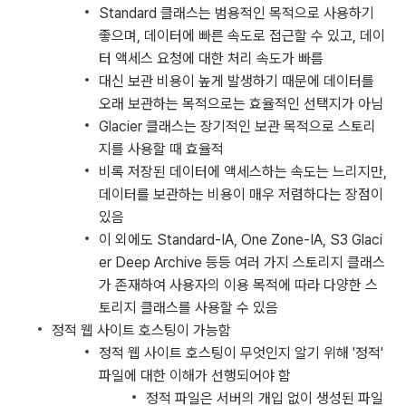
Standard 클래스는 범용적인 목적으로 사용하기
좋으며, 데이터에 빠른 속도로 접근할 수 있고, 데이
터 액세스 요청에 대한 처리 속도가 빠름
대신 보관 비용이 높게 발생하기 때문에 데이터를
오래 보관하는 목적으로는 효율적인 선택지가 아님
Glacier 클래스는 장기적인 보관 목적으로 스토리
지를 사용할 때 효율적
비록 저장된 데이터에 액세스하는 속도는 느리지만,
데이터를 보관하는 비용이 매우 저렴하다는 장점이
있음
이 외에도 Standard-IA, One Zone-IA, S3 Glaci
er Deep Archive 등등 여러 가지 스토리지 클래스
가 존재하여 사용자의 이용 목적에 따라 다양한 스
토리지 클래스를 사용할 수 있음
정적 웹 사이트 호스팅이 가능함
정적 웹 사이트 호스팅이 무엇인지 알기 위해 '정적'
파일에 대한 이해가 선행되어야 함
정적 파일은 서버의 개입 없이 생성된 파일