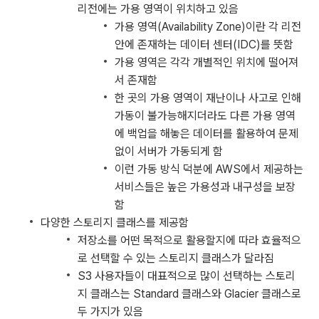
리전에는 가용 영역이 위치하고 있음
가용 영역(Availability Zone)이란 각 리전
안에 존재하는 데이터 센터(IDC)를 뜻함
가용 영역은 각각 개별적인 위치에 떨어져
서 존재함
한 곳의 가용 영역이 재난이나 사고로 인해
가동이 불가능해지더라도 다른 가용 영역
에 백업을 해놓은 데이터를 활용하여 문제
없이 서버가 가동되게 함
이런 가동 방식 덕분에 AWS에서 제공하는
서비스들은 높은 가용성과 내구성을 보장
함
다양한 스토리지 클래스를 제공함
저장소를 어떤 목적으로 활용할지에 따라 효율적으
로 선택할 수 있는 스토리지 클래스가 달라짐
S3 사용자들이 대표적으로 많이 선택하는 스토리
지 클래스는 Standard 클래스와 Glacier 클래스로
두 가지가 있음