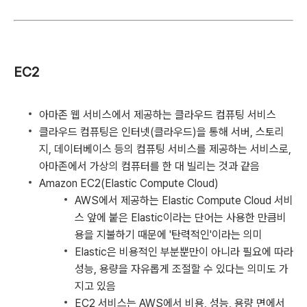
EC2
아마존 웹 서비스에서 제공하는 클라우드 컴퓨팅 서비스
클라우드 컴퓨팅은 인터넷(클라우드)을 통해 서버, 스토리
지, 데이터베이스 등의 컴퓨팅 서비스를 제공하는 서비스로,
아마존에서 가상의 컴퓨터를 한 대 빌리는 것과 같음
Amazon EC2(Elastic Compute Cloud)
AWS에서 제공하는 Elastic Compute Cloud 서비
스 앞에 붙은 Elastic이라는 단어는 사용한 만큼비
용을 지불하기 때문에 '탄력적인'이라는 의미
Elastic은 비용적인 부분뿐만이 아니라 필요에 따라
성능, 용량을 자유롭게 조절할 수 있다는 의미도 가
지고 있음
EC2 서비스는 AWS에서 비용, 성능, 용량 면에서