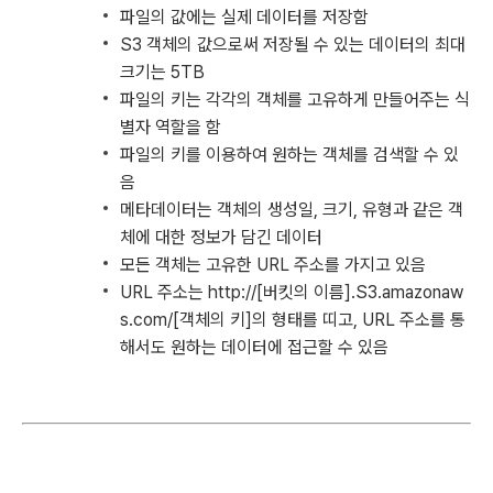
파일의 값에는 실제 데이터를 저장함
S3 객체의 값으로써 저장될 수 있는 데이터의 최대
크기는 5TB
파일의 키는 각각의 객체를 고유하게 만들어주는 식
별자 역할을 함
파일의 키를 이용하여 원하는 객체를 검색할 수 있
음
메타데이터는 객체의 생성일, 크기, 유형과 같은 객
체에 대한 정보가 담긴 데이터
모든 객체는 고유한 URL 주소를 가지고 있음
URL 주소는 http://[버킷의 이름].S3.amazonaw
s.com/[객체의 키]의 형태를 띠고, URL 주소를 통
해서도 원하는 데이터에 접근할 수 있음