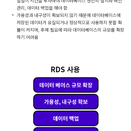
일일이 시간을 투자하여 데이터베이스 엔진의 설치와 버전
관리, 데이터 백업을 해야 함
가용성과 내구성이 확보되지 않기 때문에 데이터베이스에
저장된 데이터가 유실되거나 정상적으로 사용하지 못할 확
률이 커지며, 후에 필요에 따라 데이터베이스의 규모를 확장
하기 어려움