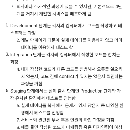
회사마다 추가적인 과정이 있을 수 있지만, 기본적으로 4단
계를 거쳐서 개발한 서비스를 배포하게 됨
Development 단계는 각자의 컴퓨터에서 코드를 작성하고 테
스트하는 과정
개발 단계이기 때문에 실제 데이터를 이용하지 않고 더미
데이터를 이용해서 테스트 함
Integration 단계는 각자의 컴퓨터에서 작성한 코드를 합치는
과정
내가 작성한 코드가 다른 코드를 침범해서 오류를 일으키
지 않는지, 코드 간에 conflict가 있지는 않은지 확인하는
과정을 거침
Staging 단계에서는 실제 출시 단계인 Production 단계와 가
장 유사한 환경에서 테스트를 진행함
실제 데이터를 복사해서 문제가 있지 않은지 등 다양한 환
경에서 테스트를 진행함
서비스와 관련된 부서 혹은 인원의 확인 과정을 거침
예를 들면 작성된 코드가 마케팅팀 혹은 디자인팀이 예상