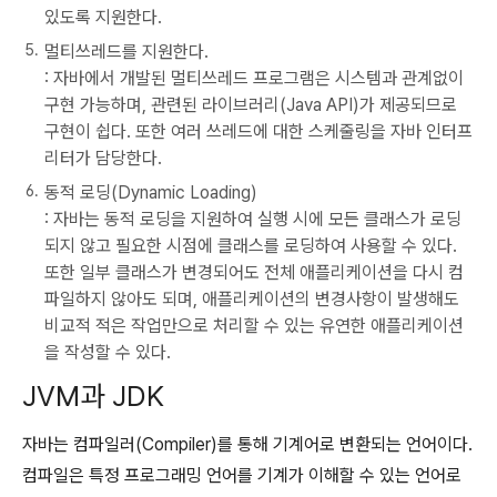
있도록 지원한다.
멀티쓰레드를 지원한다.
: 자바에서 개발된 멀티쓰레드 프로그램은 시스템과 관계없이
구현 가능하며, 관련된 라이브러리(Java API)가 제공되므로
구현이 쉽다. 또한 여러 쓰레드에 대한 스케줄링을 자바 인터프
리터가 담당한다.
동적 로딩(Dynamic Loading)
: 자바는 동적 로딩을 지원하여 실행 시에 모든 클래스가 로딩
되지 않고 필요한 시점에 클래스를 로딩하여 사용할 수 있다.
또한 일부 클래스가 변경되어도 전체 애플리케이션을 다시 컴
파일하지 않아도 되며, 애플리케이션의 변경사항이 발생해도
비교적 적은 작업만으로 처리할 수 있는 유연한 애플리케이션
을 작성할 수 있다.
JVM과 JDK
자바는 컴파일러(Compiler)를 통해 기계어로 변환되는 언어이다.
컴파일은 특정 프로그래밍 언어를 기계가 이해할 수 있는 언어로