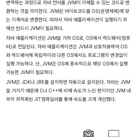
변역하는 과정으로 자바 언어를 JVM이 이해할 수 있는 코드로 변
환하는 것을 의미한다. JVM은 바이트코드를 OS(운영체제)에 맞
는 기계어로 변환한다. 따라서 자바 애플리케이션이 실행되기 위
해선 반드시 JVM이 필요하다.
자바 애플리케이션은 JVM을 거쳐 OS로, OS에서 하드웨어(컴퓨
터)로 전달된다. 자바 애플리케이션은 JVM과 상호작용하여 OS
와 하드웨어에 독립적이라 다른 OS에서도 프로그램의 변경없이
실행 가능하다. 단, JVM은 OS에 종속적으로 해당 OS에서 실행
가능한 JVM이 필요하다.
JVM은 JDK나 JRE를 설치하면 자동으로 설치된다. 자바는 JVM
을 거치기 때문에 C나 C++에 비해 속도가 느린 편이지만 JVM 내
부의 최적화된 JIT컴파일러를 통해 속도를 크게 개선했다.