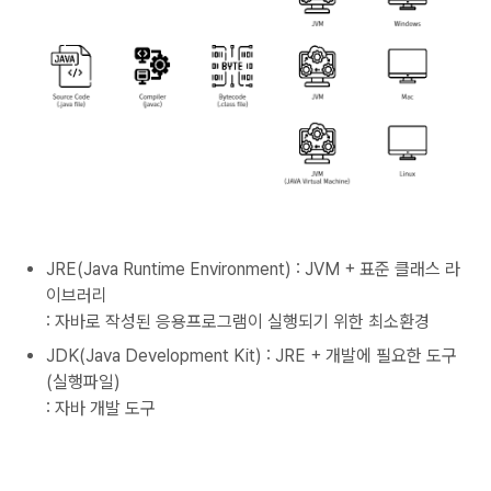
JRE(Java Runtime Environment) : JVM + 표준 클래스 라
이브러리
: 자바로 작성된 응용프로그램이 실행되기 위한 최소환경
JDK(Java Development Kit) : JRE + 개발에 필요한 도구
(실행파일)
: 자바 개발 도구