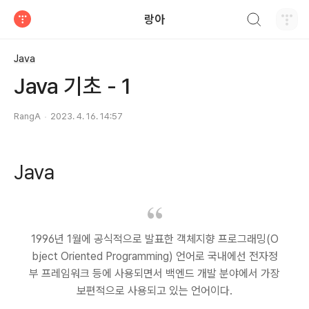
검색하기
랑아
티스토리
Java
Java 기초 - 1
RangA
2023. 4. 16. 14:57
Java
1996년 1월에 공식적으로 발표한 객체지향 프로그래밍(O
bject Oriented Programming) 언어로 국내에선 전자정
부 프레임워크 등에 사용되면서 백엔드 개발 분야에서 가장
보편적으로 사용되고 있는 언어이다.