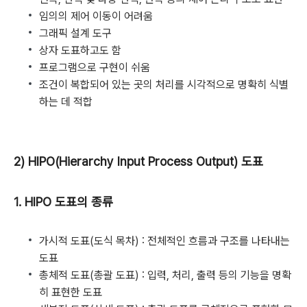
임의의 제어 이동이 어려움
그래픽 설계 도구
상자 도표하고도 함
프로그램으로 구현이 쉬움
조건이 복합되어 있는 곳의 처리를 시각적으로 명확히 식별
하는 데 적합
2) HIPO(Hierarchy Input Process Output) 도표
1. HIPO 도표의 종류
가시적 도표(도식 목차) : 전체적인 흐름과 구조를 나타내는
도표
총체적 도표(총괄 도표) : 입력, 처리, 출력 등의 기능을 명확
히 표현한 도표