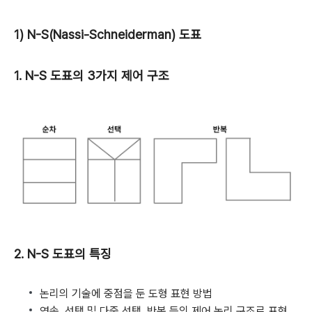
1) N-S(Nassi-Schneiderman) 도표
1. N-S 도표의 3가지 제어 구조
2. N-S 도표의 특징
논리의 기술에 중점을 둔 도형 표현 방법
연속, 선택 및 다중 선택, 반복 등의 제어 논리 구조로 표현