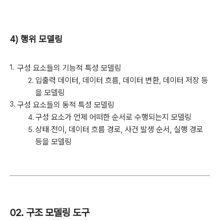
4) 행위 모델링
구성 요소들의 기능적 특성 모델링
입출력 데이터, 데이터 흐름, 데이터 변환, 데이터 저장 등
을 모델링
구성 요소들의 동적 특성 모델링
구성 요소가 언제 어떠한 순서로 수행되는지 모델링
상태 전이, 데이터 흐름 경로, 사건 발생 순서, 실행 경로
등을 모델링
02. 구조 모델링 도구