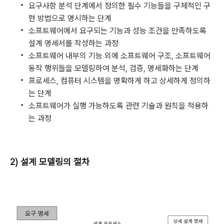
요구사항 분석 단계에서 정의한 필수 기능들을 구체적인 구
현 방법으로 명시하는 단계
소프트웨어에서 요구되는 기능과 성능 조건을 만족하도록
설계 명세서를 작성하는 과정
소프트웨어 내부의 기능 외에 소프트웨어 구조, 소프트웨어
동작 행위들을 모델링하여 분석, 검증, 명세화하는 단계
프로세스, 컴퓨터 시스템을 명확하게 하고 상세하게 정의하
는 단계
소프트웨어가 실행 가능하도록 관련 기술과 원칙을 적용하
는 과정
2) 설계 모델링의 절차