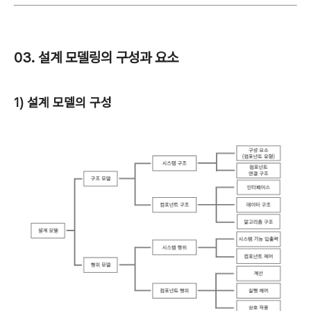
03. 설계 모델링의 구성과 요소
1) 설계 모델의 구성