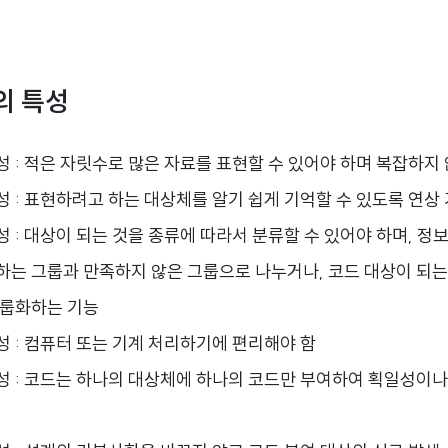
의 특성
 : 적은 자릿수로 많은 자료를 표현할 수 있어야 하며 복잡하지
성 : 표현하려고 하는 대상체를 알기 쉽게 기억할 수 있도록 연상
 : 대상이 되는 것을 종류에 따라서 분류할 수 있어야 하며, 정
하는 그룹과 만족하지 않은 그룹으로 나누거나, 코드 대상이 되는
그룹화하는 기능
성 : 컴퓨터 또는 기계 처리하기에 편리해야 함
성 : 코드는 하나의 대상체에 하나의 코드만 부여하여 획일성이나