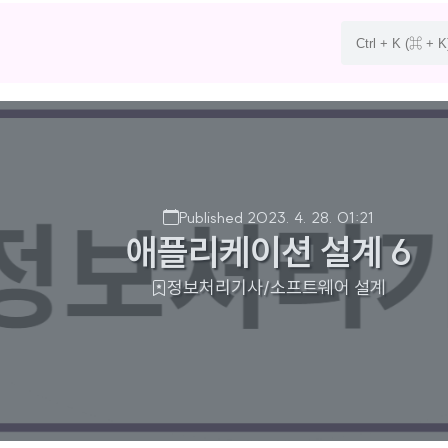
Published 2023. 4. 28. 01:21
애플리케이션 설계 6
정보처리기사/소프트웨어 설계