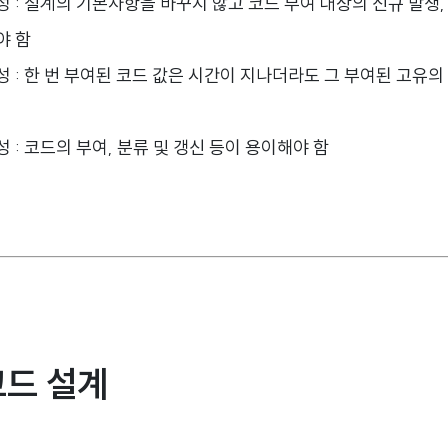
 : 설계의 기본사항을 바꾸지 않고 코드 부여 대상의 신규 발생,
야 함
성 : 한 번 부여된 코드 값은 시간이 지나더라도 그 부여된 고유
 : 코드의 부여, 분류 및 갱신 등이 용이해야 함
코드 설계