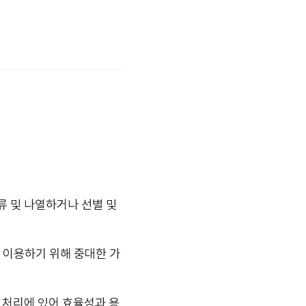
 및 나열하거나 선별 및
 이용하기 위해 중대한 가
 처리에 있어 효율성과 용