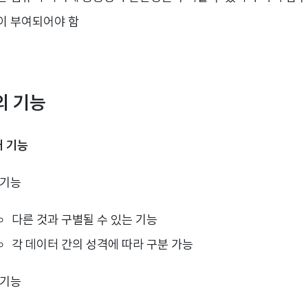
이 부여되어야 함
의 기능
개 기능
 기능
다른 것과 구별될 수 있는 기능
각 데이터 간의 성격에 따라 구분 가능
 기능