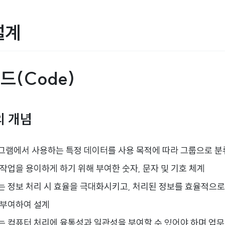
설계
코드(Code)
의 개념
그램에서 사용하는 특정 데이터를 사용 목적에 따라 그룹으로 분류
작업을 용이하게 하기 위해 부여한 숫자, 문자 및 기호 체계
는 정보 처리 시 효율을 극대화시키고, 처리된 정보를 효율적으로
 부여하여 설계
는 컴퓨터 처리에 융통성과 일관성을 부여할 수 있어야 하며 업무