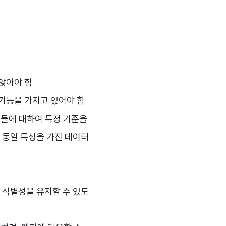
 않아야 함
 기능을 가지고 있어야 함
보들에 대하여 특정 기준을
 동일 특성을 가진 데이터
 식별성을 유지할 수 있도