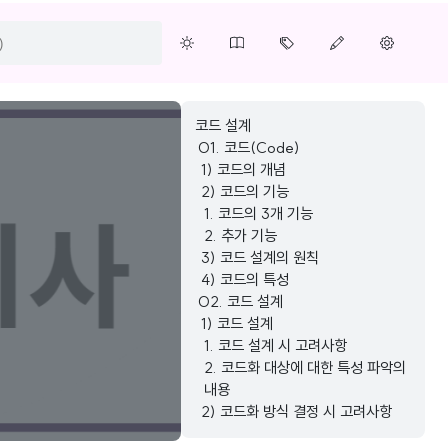
코드 설계
01. 코드(Code)
1) 코드의 개념
2) 코드의 기능
1. 코드의 3개 기능
2. 추가 기능
3) 코드 설계의 원칙
4) 코드의 특성
02. 코드 설계
1) 코드 설계
1. 코드 설계 시 고려사항
2. 코드화 대상에 대한 특성 파악의
내용
2) 코드화 방식 결정 시 고려사항