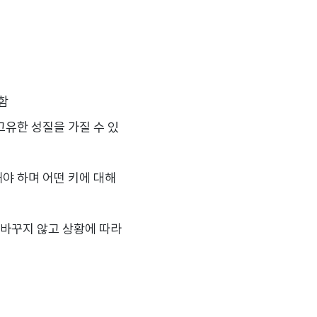
함
고유한 성질을 가질 수 있
야 하며 어떤 키에 대해
 바꾸지 않고 상황에 따라