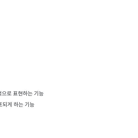
일적으로 표현하는 기능
포되게 하는 기능