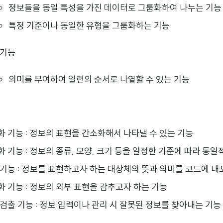
정보들을 동일 특성을 가진 데이터로 그룹화하여 나누는 기능
특정 기준이나 동일한 유형을 그룹화하는 기능
 기능
의미를 부여하여 일련의 순서로 나열할 수 있는 기능
 기능 : 정보의 표현을 간소화해서 나타낼 수 있는 기능
 기능 : 정보의 종류, 모양, 크기 등을 일정한 기준에 따라 통
 기능 : 정보를 표현하고자 하는 대상체의 뜻과 의미를 코드에 내
 기능 : 정보의 외부 표현을 감추고자 하는 기능
검출 기능 : 정보 입력이나 관리 시 잘못된 정보를 찾아내는 기능