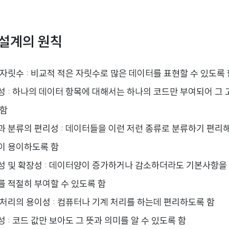
 설계의 원칙
자릿수 : 비교적 적은 자릿수로 많은 데이터를 표현할 수 있도록 
성 : 하나의 데이터 항목에 대해서는 하나의 코드만 부여되어 그 
 함
과 분류의 편리성 : 데이터들을 이런 저런 종류로 분류하기 편리해
이 용이하도록 함
성 및 확장성 : 데이터양이 증가하거나 감소하더라도 기본사항을
를 적절히 부여할 수 있도록 함
 처리의 용이성 : 컴퓨터나 기계 처리를 하는데 편리하도록 함
 : 코드 값만 보아도 그 뜻과 의미를 알 수 있도록 함