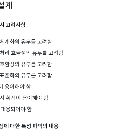
 설계
계 시 고려사항
 체계화의 유무를 고려함
 처리 효율성의 유무를 고려함
 호환성의 유무를 고려함
 표준화의 유무를 고려함
이 용이해야 함
 시 확장이 용이해야 함
로 대응되어야 함
대상에 대한 특성 파악의 내용