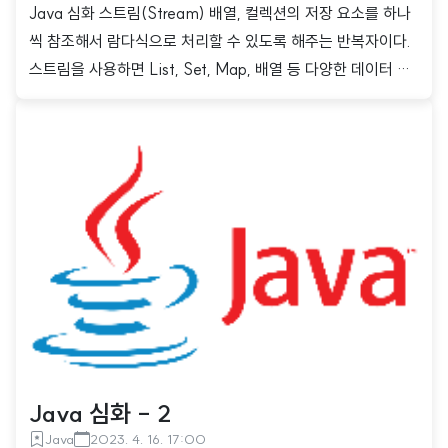
Java 심화 스트림(Stream) 배열, 컬렉션의 저장 요소를 하나
씩 참조해서 람다식으로 처리할 수 있도록 해주는 반복자이다.
스트림을 사용하면 List, Set, Map, 배열 등 다양한 데이터 소
스로부터 스트림을 만들 수 있고, 이를 표준화된 방법으로 다룰
수 있다. 스트림은 데이터 소스를 다루는 풍부한 메소드를 제공
하고 이를 활용하면 다량의 데이터에 복잡한 연산을 수행하면
서 가독성과 재사용성이 높은 코드를 작성할 수 있다. 스트림의
특징 스트림 처리 과정은 생성, 중간 연산, 최종 연산 세 단계의
파이프라인으로 구성 스트림은 원본 데이터 소스를 변경하지
않음(read-only) 일회용(onetime-only) 내부 반복자 스트림
의 생성 스트림으로 데이터를 처리하기 위해서는 가정 먼저 스
트림을 생성..
Java 심화 - 2
Java
2023. 4. 16. 17:00