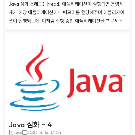
Java 심화 스레드(Thread) 애플리케이션이 실행되면 운영체
제가 해당 애플리케이션에게 메모리를 할당해주며 애플리케이
션이 실행되는데, 이처럼 실행 중인 애플리케이션을 프로세스
라고 하며, 프로세스 내에서 실행되는 소스 코드의 실행 흐름을
스레드라고 한다. 단 하나의 스레드를 가지는 프로세스를 싱글
스레드 프로세스, 여러 개의 스레드를 가지는 프로세스를 멀티
스레드 프로세스라고 한다. 프로세스는 데이터, 컴퓨터 자원, 스
레드로 구성되며, 스레드는 데이터와 애플리케이션이 확보한
자원을 활용하여 소스 코드를 실행한다. 메인 스레드(Main thr
ead) 자바 애플리케이션을 실행하면 가장 먼저 실행되는 메서
드는 main 메서드이며, 메인 스레드가 main 메서드를 실행시
켜준다. 메인 스레드는 main 메서드의..
Java 심화 - 4
Java
2023. 4. 16. 17:04